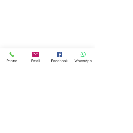
Phone
Email
Facebook
WhatsApp