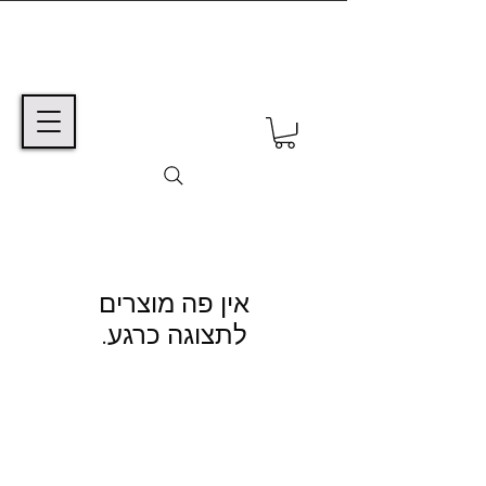
לתצוגה כרגע.